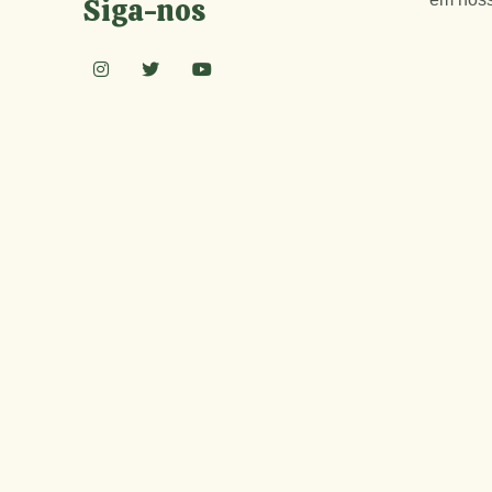
Siga-nos