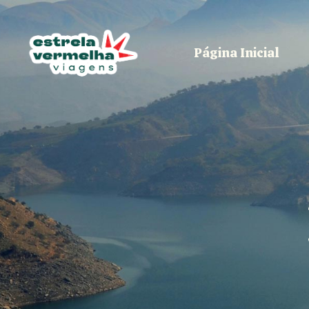
Página Inicial