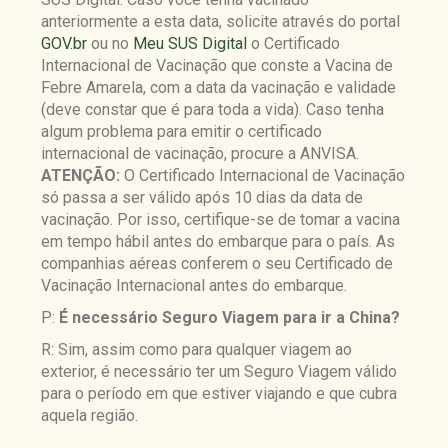
anteriormente a esta data, solicite através do portal
GOV.br
ou no
Meu SUS Digital
o Certificado
Internacional de Vacinação que conste a Vacina de
Febre Amarela, com a data da vacinação e validade
(deve constar que é para toda a vida). Caso tenha
algum problema para emitir o certificado
internacional de vacinação, procure a ANVISA.
ATENÇÃO:
O Certificado Internacional de Vacinação
só passa a ser válido após 10 dias da data de
vacinação. Por isso, certifique-se de tomar a vacina
em tempo hábil antes do embarque para o país. As
companhias aéreas conferem o seu Certificado de
Vacinação Internacional antes do embarque.
P:
É necessário Seguro Viagem para ir a China?
R: Sim, assim como para qualquer viagem ao
exterior, é necessário ter um Seguro Viagem válido
para o período em que estiver viajando e que cubra
aquela região.