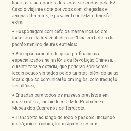
horários e aeroportos dos voos sugeridos pela EV.
Caso o viajante opte por voos com chegadas e
saídas diferentes, é possível contratar o transfer
extra.
♦ Hospedagem com café da manhã incluso em
todas as cidades visitadas na China em hotéis de
padrão mínimo de três estrelas;
♦ Acompanhamento de guias profissionais,
especializados na história da Revolução Chinesa,
durante toda a estadia, que poderão apresentar
locais pouco visitados pelos turistas, além de guias
locais que se comunicarão em inglês, com tradução
simultânea;
♦ Entradas para todos os museus previstos em
nosso roteiro, incluindo a Cidade Proibida e o
Museu dos Guerreiros de Terracota;
♦ Transporte ao longo de todo o passeio, incluindo
metrô, micro-ônibus, trem rápido e noturno;