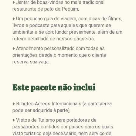
♦ Jantar de boas-vindas no mais tradicional
restaurante de pato de Pequim;
♦ Um pequeno guia de viagem, com dicas de filmes,
livros e podcasts para aqueles que querem se
ambientar e se aprofundar previamente, além de um
roteiro detalhado de nossos passeios;
♦ Atendimento personalizado com todas as
orientações desde o momento que o cliente
reserva sua vaga.
Este pacote
não
inclui
♦ Bilhetes Aéreos Internacionais (a parte aérea
pode ser adquirida à parte);
♦
Vistos de Turismo para portadores de
passaportes emitidos por países para os quais
visto turístico seja necessário, nem serviço de