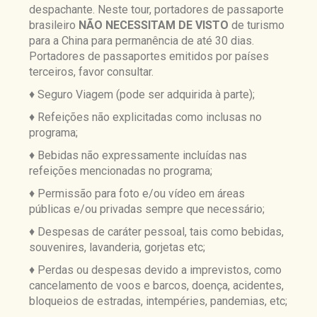
despachante. Neste tour, portadores de passaporte
brasileiro
NÃO
NECESSITAM DE VISTO
de turismo
para a China para permanência de até 30 dias.
Portadores de passaportes emitidos por países
terceiros, favor consultar.
♦ Seguro Viagem (pode ser adquirida à parte);
♦ Refeições não explicitadas como inclusas no
programa;
♦ Bebidas não expressamente incluídas nas
refeições mencionadas no programa;
♦ Permissão para foto e/ou vídeo em áreas
públicas e/ou privadas sempre que necessário;
♦ Despesas de caráter pessoal, tais como bebidas,
souvenires, lavanderia, gorjetas etc;
♦ Perdas ou despesas devido a imprevistos, como
cancelamento de voos e barcos, doença, acidentes,
bloqueios de estradas, intempéries, pandemias, etc;