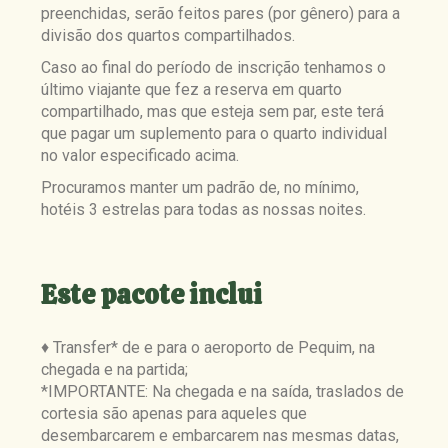
preenchidas, serão feitos pares (por gênero) para a
divisão dos quartos compartilhados.
Caso ao final do período de inscrição tenhamos o
último viajante que fez a reserva em quarto
compartilhado, mas que esteja sem par, este terá
que pagar um suplemento para o quarto individual
no valor especificado acima.
Procuramos manter um padrão de, no mínimo,
hotéis 3 estrelas para todas as nossas noites.
Este pacote inclui
♦ Transfer* de e para o aeroporto de Pequim, na
chegada e na partida;
*IMPORTANTE: Na chegada e na saída, traslados de
cortesia são apenas para aqueles que
desembarcarem e embarcarem nas mesmas datas,