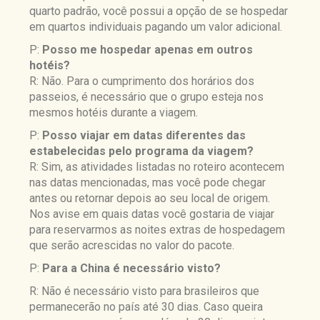
quarto padrão, você possui a opção de se hospedar
em quartos individuais pagando um valor adicional.
P:
Posso me hospedar apenas em outros
hotéis?
R: Não. Para o cumprimento dos horários dos
passeios, é necessário que o grupo esteja nos
mesmos hotéis durante a viagem.
P:
Posso viajar em datas diferentes das
estabelecidas pelo programa da viagem?
R: Sim, as atividades listadas no roteiro acontecem
nas datas mencionadas, mas você pode chegar
antes ou retornar depois ao seu local de origem.
Nos avise em quais datas você gostaria de viajar
para reservarmos as noites extras de hospedagem
que serão acrescidas no valor do pacote.
P:
Para a China é necessário visto?
R: Não é necessário visto para brasileiros que
permanecerão no país até 30 dias. Caso queira