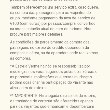
Também oferecemos um serviço extra, caso queira,
da compra das passagens para os viajantes do
grupo, mediante pagamento da taxa de serviço de
€100 (cem euros) por pessoa/compra, convertido
na nossa cotação atual do euro de turismo. Nos
procure para maiores detalhes.
As condições de parcelamento da compra das
passagens no cartão de crédito dependem da
companhia aérea, ou da operadora onde realizamos
as compras.
*A Estrela Vermelha não se responsabiliza por
mudanças nos voos sugeridos pelas cias aéreas e
as possíveis implicações que essas mudanças
podem ocasionar na participação do viajante nas
atividades do roteiro.
**IMPORTANTE: Na chegada e na saída do roteiro,
os traslados de cortesia são oferecidos apenas
para os viajantes que embarcam e desembarcam