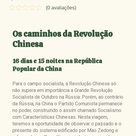
(0 avaliações)
Os caminhos da Revolução
Chinesa
16 dias e 15 noites na República
Popular da China
Para o campo socialista, a Revolução Chinesa só
não supera em importância a Grande Revolução
Socialista de Outubro na Rússia. Porém, ao contrário
da Rússia, na China o Partido Comunista permanece
no poder, construindo o assim chamado Socialismo
com Características Chinesas. Nesta viagem,
teremos a oportunidade de observar o passado e o
presente do sistema edificado por Mao Zedong e