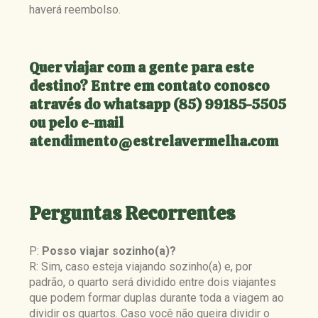
haverá reembolso.
Quer viajar com a gente para este
destino? Entre em contato conosco
através do whatsapp (85) 99185-5505
ou pelo e-mail
atendimento@estrelavermelha.com
Perguntas Recorrentes
P:
Posso viajar sozinho(a)?
R: Sim, caso esteja viajando sozinho(a) e, por
padrão, o quarto será dividido entre dois viajantes
que podem formar duplas durante toda a viagem ao
dividir os quartos. Caso você não queira dividir o