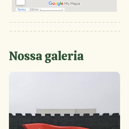
Nossa galeria