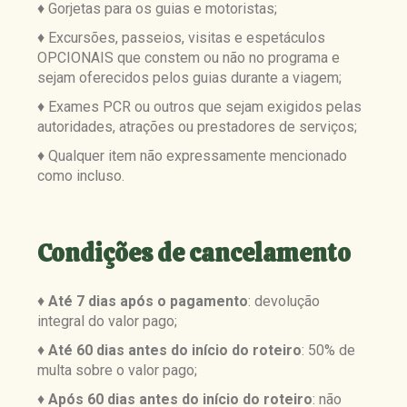
♦ Gorjetas para os guias e motoristas;
♦ Excursões, passeios, visitas e espetáculos
OPCIONAIS que constem ou não no programa e
sejam oferecidos pelos guias durante a viagem;
♦ Exames PCR ou outros que sejam exigidos pelas
autoridades, atrações ou prestadores de serviços;
♦ Qualquer item não expressamente mencionado
como incluso.
Condições de cancelamento
♦
Até 7 dias após o pagamento
: devolução
integral do valor pago;
♦
Até 60 dias antes do início do roteiro
: 50% de
multa sobre o valor pago;
♦
Após 60 dias antes do início do roteiro
: não