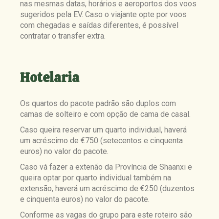
nas mesmas datas, horários e aeroportos dos voos
sugeridos pela EV. Caso o viajante opte por voos
com chegadas e saídas diferentes, é possível
contratar o transfer extra.
Hotelaria
Os quartos do pacote padrão são duplos com
camas de solteiro e com opção de cama de casal.
Caso queira reservar um quarto individual, haverá
um acréscimo de €750 (setecentos e cinquenta
euros) no valor do pacote.
Caso vá fazer a extenão da Província de Shaanxi e
queira optar por quarto individual também na
extensão, haverá um acréscimo de €250 (duzentos
e cinquenta euros) no valor do pacote.
Conforme as vagas do grupo para este roteiro são