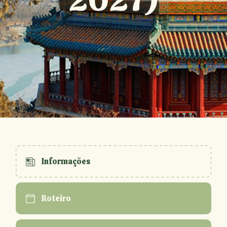
Informações
Roteiro