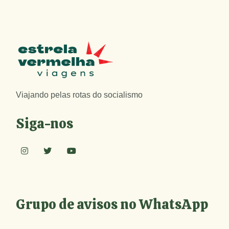
Viajando pelas rotas do socialismo
Siga-nos
Grupo de avisos no WhatsApp