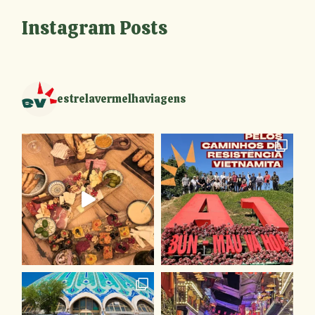
Instagram Posts
estrelavermelhaviagens