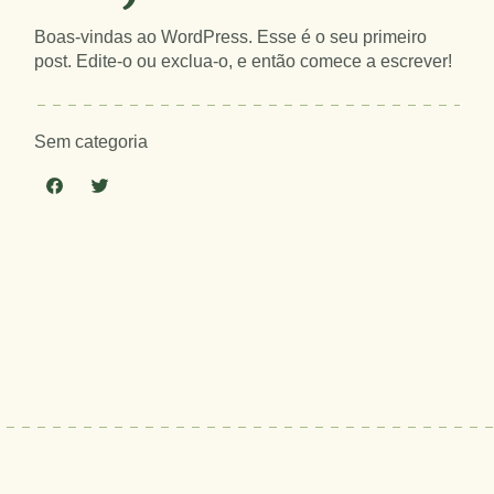
Boas-vindas ao WordPress. Esse é o seu primeiro
post. Edite-o ou exclua-o, e então comece a escrever!
Sem categoria