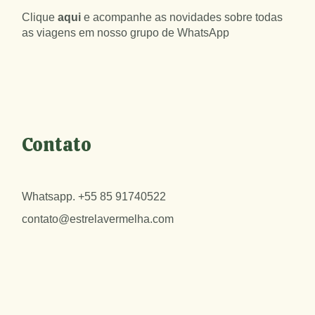
Clique
aqui
e acompanhe as novidades sobre todas
as viagens em nosso grupo de WhatsApp
Contato
Whatsapp.
+55 85 91740522
contato@estrelavermelha.com