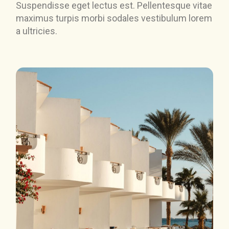
Suspendisse eget lectus est. Pellentesque vitae
maximus turpis morbi sodales vestibulum lorem
a ultricies.