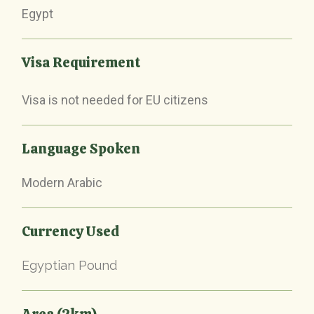
Egypt
Visa Requirement
Visa is not needed for EU citizens
Language Spoken
Modern Arabic
Currency Used
Egyptian Pound