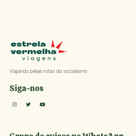
Viajando pelas rotas do socialismo
Siga-nos