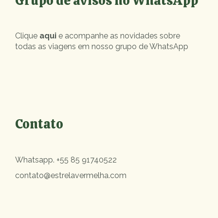
Grupo de avisos no WhatsApp
Clique
aqui
e acompanhe as novidades sobre
todas as viagens em nosso grupo de WhatsApp
Contato
Whatsapp.
+55 85 91740522
contato@estrelavermelha.com