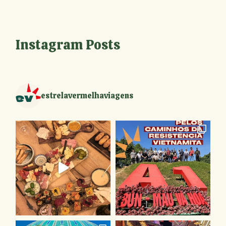
Instagram Posts
estrelavermelhaviagens