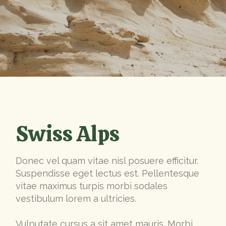
Swiss Alps
Donec vel quam vitae nisl posuere efficitur.
Suspendisse eget lectus est. Pellentesque
vitae maximus turpis morbi sodales
vestibulum lorem a ultricies.
Vulputate cursus a sit amet mauris. Morbi