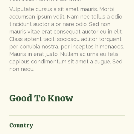
Vulputate cursus a sit amet mauris. Morbi
accumsan ipsum velit. Nam nec tellus a odio
tincidunt auctor a or nare odio. Sed non
mauris vitae erat consequat auctor eu in elit.
Class aptent taciti sociosqu adlitor torquent
per conubia nostra, per inceptos himenaeos.
Mauris in erat justo. Nullam ac urna eu felis
dapibus condimentum sit amet a augue. Sed
non nequ.
Good To Know
Country