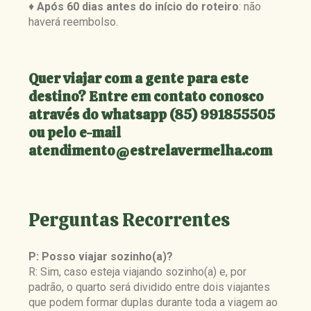
♦
Após 60 dias antes do início do roteiro
: não
haverá reembolso.
Quer viajar com a gente para este
destino? Entre em contato conosco
através do whatsapp (85) 991855505
ou pelo e-mail
atendimento@estrelavermelha.com
Perguntas Recorrentes
P: Posso viajar sozinho(a)?
R: Sim, caso esteja viajando sozinho(a) e, por
padrão, o quarto será dividido entre dois viajantes
que podem formar duplas durante toda a viagem ao