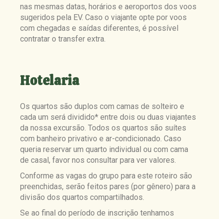
nas mesmas datas, horários e aeroportos dos voos
sugeridos pela EV. Caso o viajante opte por voos
com chegadas e saídas diferentes, é possível
contratar o transfer extra.
Hotelaria
Os quartos são duplos com camas de solteiro e
cada um será dividido* entre dois ou duas viajantes
da nossa excursão. Todos os quartos são suítes
com banheiro privativo e ar-condicionado. Caso
queria reservar um quarto individual ou com cama
de casal, favor nos consultar para ver valores.
Conforme as vagas do grupo para este roteiro são
preenchidas, serão feitos pares (por gênero) para a
divisão dos quartos compartilhados.
Se ao final do período de inscrição tenhamos