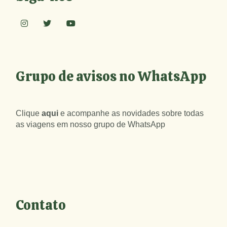
Grupo de avisos no WhatsApp
Clique
aqui
e acompanhe as novidades sobre todas
as viagens em nosso grupo de WhatsApp
Contato