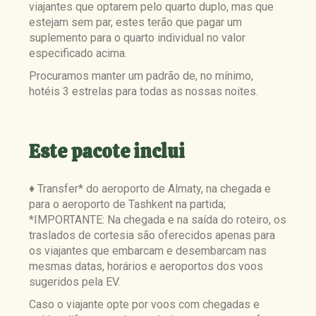
viajantes que optarem pelo quarto duplo, mas que
estejam sem par, estes terão que pagar um
suplemento para o quarto individual no valor
especificado acima.
Procuramos manter um padrão de, no mínimo,
hotéis 3 estrelas para todas as nossas noites.
Este pacote inclui
♦ Transfer* do aeroporto de Almaty, na chegada e
para o aeroporto de Tashkent na partida;
*IMPORTANTE: Na chegada e na saída do roteiro, os
traslados de cortesia são oferecidos apenas para
os viajantes que embarcam e desembarcam nas
mesmas datas, horários e aeroportos dos voos
sugeridos pela EV.
Caso o viajante opte por voos com chegadas e