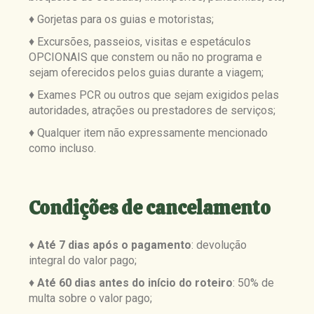
♦ Gorjetas para os guias e motoristas;
♦ Excursões, passeios, visitas e espetáculos
OPCIONAIS que constem ou não no programa e
sejam oferecidos pelos guias durante a viagem;
♦ Exames PCR ou outros que sejam exigidos pelas
autoridades, atrações ou prestadores de serviços;
♦ Qualquer item não expressamente mencionado
como incluso.
Condições de cancelamento
♦
Até 7 dias após o pagamento
: devolução
integral do valor pago;
♦
Até 60 dias antes do início do roteiro
: 50% de
multa sobre o valor pago;