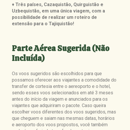
♦
Três países, Cazaquistão, Quirguistão e
Uzbequistão, em uma única viagem, com a
possibilidade de realizar um roteiro de
extensão para o Tajiquistão!
Parte Aérea Sugerida (Não
Incluída)
Os voos sugeridos são escolhidos para que
possamos oferecer aos viajantes a comodidade do
transfer de cortesia entre o aereoporto e o hotel,
sendo esses voos selecionados em até 3 meses
antes do início da viagem e anunciados para os
viajantes que adquiriram o pacote. Caso queira
escolher voos diferentes dos voos sugeridos, mas
que cheguem e saiam nas mesmas datas, horários
e aeroporto dos voos propostos, você também