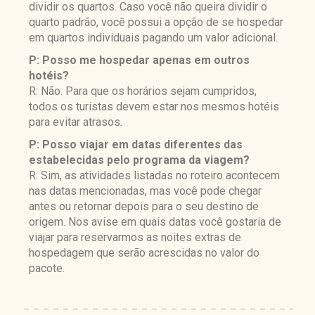
dividir os quartos. Caso você não queira dividir o
quarto padrão, você possui a opção de se hospedar
em quartos individuais pagando um valor adicional.
P: Posso me hospedar apenas em outros
hotéis?
R: Não. Para que os horários sejam cumpridos,
todos os turistas devem estar nos mesmos hotéis
para evitar atrasos.
P: Posso viajar em datas diferentes das
estabelecidas pelo programa da viagem?
R: Sim, as atividades listadas no roteiro acontecem
nas datas mencionadas, mas você pode chegar
antes ou retornar depois para o seu destino de
origem. Nos avise em quais datas você gostaria de
viajar para reservarmos as noites extras de
hospedagem que serão acrescidas no valor do
pacote.