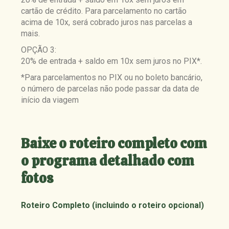
cartão de crédito. Para parcelamento no cartão
acima de 10x, será cobrado juros nas parcelas a
mais.
OPÇÃO 3:
20% de entrada + saldo em 10x sem juros no PIX*.
*Para parcelamentos no PIX ou no boleto bancário,
o número de parcelas não pode passar da data de
início da viagem
Baixe o roteiro completo com
o programa detalhado com
fotos
Roteiro Completo (incluindo o roteiro opcional)