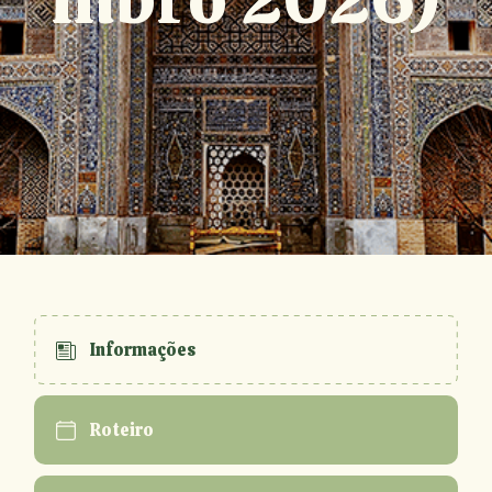
Informações
Roteiro