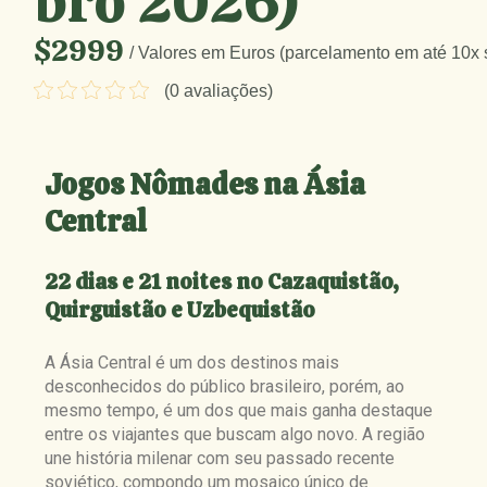
bro 2026)
$2999
/ Valores em Euros (parcelamento em até 10x 
(0 avaliações)
Jogos Nômades na Ásia
Central
22 dias e 21 noites no Cazaquistão,
Quirguistão e Uzbequistão
A Ásia Central é um dos destinos mais
desconhecidos do público brasileiro, porém, ao
mesmo tempo, é um dos que mais ganha destaque
entre os viajantes que buscam algo novo. A região
une história milenar com seu passado recente
soviético, compondo um mosaico único de