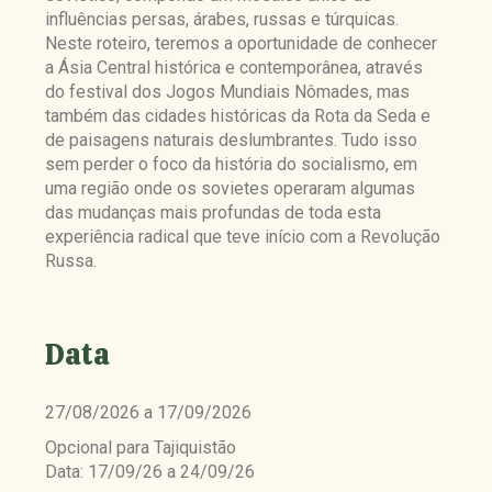
influências persas, árabes, russas e túrquicas.
Neste roteiro, teremos a oportunidade de conhecer
a Ásia Central histórica e contemporânea, através
do festival dos Jogos Mundiais Nômades, mas
também das cidades históricas da Rota da Seda e
de paisagens naturais deslumbrantes. Tudo isso
sem perder o foco da história do socialismo, em
uma região onde os sovietes operaram algumas
das mudanças mais profundas de toda esta
experiência radical que teve início com a Revolução
Russa.
Data
27/08/2026 a 17/09/2026
Opcional para Tajiquistão
Data: 17/09/26 a 24/09/26