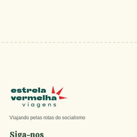
Viajando pelas rotas do socialismo
Siga-nos