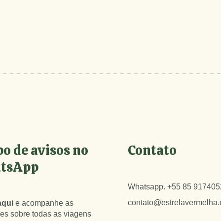
o de avisos no
Contato
tsApp
Whatsapp.
+55 85 917405
contato@estrelavermelha
aqui
e acompanhe as
es sobre todas as viagens