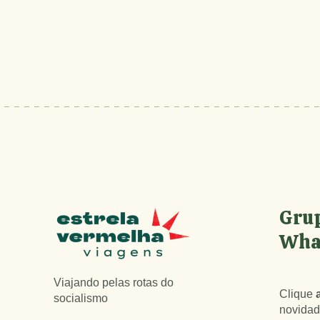
Grup
Wha
Viajando pelas rotas do
Clique
socialismo
novidad