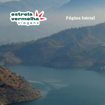
Página Inicial