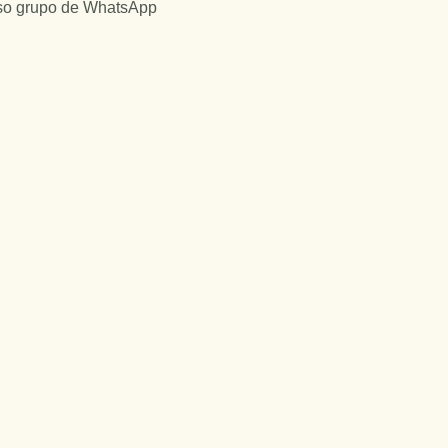
so grupo de WhatsApp