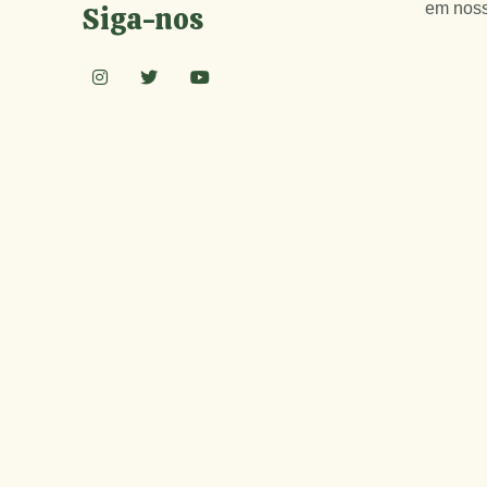
em nos
Siga-nos