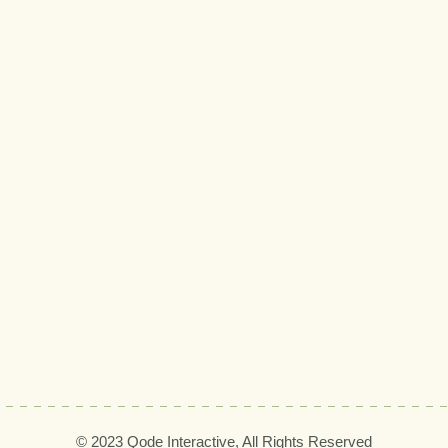
© 2023
Qode Interactive,
All Rights Reserved