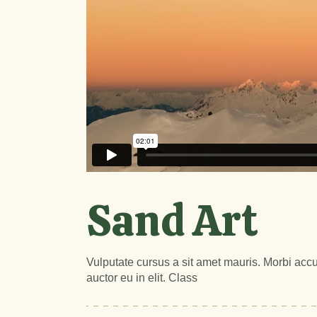
Sand Art
Vulputate cursus a sit amet mauris. Morbi accu
auctor eu in elit. Class