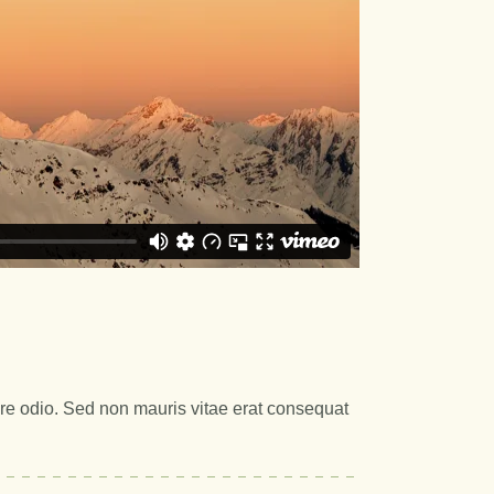
are odio. Sed non mauris vitae erat consequat