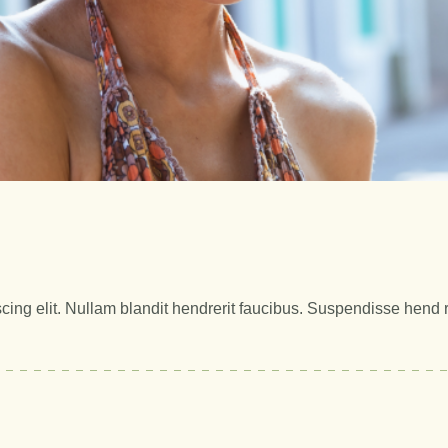
ing elit. Nullam blandit hendrerit faucibus. Suspendisse hend rer