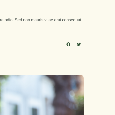
are odio. Sed non mauris vitae erat consequat