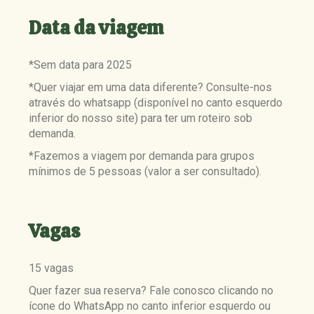
Data da viagem
*Sem data para 2025
*Quer viajar em uma data diferente? Consulte-nos
através do whatsapp (disponível no canto esquerdo
inferior do nosso site) para ter um roteiro sob
demanda.
*Fazemos a viagem por demanda para grupos
mínimos de 5 pessoas (valor a ser consultado).
Vagas
15 vagas
Quer fazer sua reserva? Fale conosco clicando no
ícone do WhatsApp no canto inferior esquerdo ou