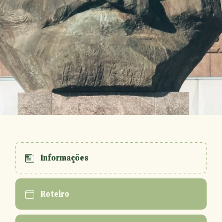
Informações
Roteiro