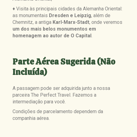
♦ Visita às principais cidades da Alemanha Oriental:
as monumentais
Dresden e Leipzig
, além de
Chemnitz, a antiga
Karl-Marx-Stadt
, onde veremos
um dos mais belos monumentos em
homenagem ao autor de O Capital
.
Parte Aérea Sugerida (Não
Incluída)
A passagem pode ser adquirida junto a nossa
parceira The Perfect Travel. Fazemos a
intermediação para você.
Condições de parcelamento dependem da
companhia aérea.