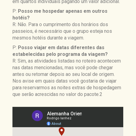
em quartos individuais pagando um valor adicional.
P:
Posso me hospedar apenas em outros
hotéis?
R: Não. Para o cumprimento dos horários dos
passeios, é necessário que o grupo esteja nos
mesmos hotéis durante a viagem.
P:
Posso viajar em datas diferentes das
estabelecidas pelo programa da viagem?
R: Sim, as atividades listadas no roteiro acontecem
nas datas mencionadas, mas você pode chegar
antes ou retornar depois ao seu local de origem.
Nos avise em quais datas você gostaria de viajar
para reservarmos as noites extras de hospedagem
que serão acrescidas no valor do pacote.2