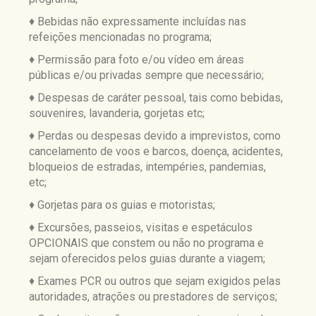
♦ Bebidas não expressamente incluídas nas
refeições mencionadas no programa;
♦ Permissão para foto e/ou vídeo em áreas
públicas e/ou privadas sempre que necessário;
♦ Despesas de caráter pessoal, tais como bebidas,
souvenires, lavanderia, gorjetas etc;
♦ Perdas ou despesas devido a imprevistos, como
cancelamento de voos e barcos, doença, acidentes,
bloqueios de estradas, intempéries, pandemias,
etc;
♦ Gorjetas para os guias e motoristas;
♦ Excursões, passeios, visitas e espetáculos
OPCIONAIS que constem ou não no programa e
sejam oferecidos pelos guias durante a viagem;
♦ Exames PCR ou outros que sejam exigidos pelas
autoridades, atrações ou prestadores de serviços;