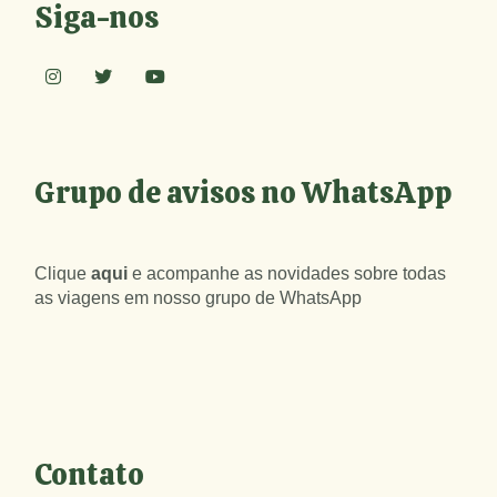
Siga-nos
Grupo de avisos no WhatsApp
Clique
aqui
e acompanhe as novidades sobre todas
as viagens em nosso grupo de WhatsApp
Contato