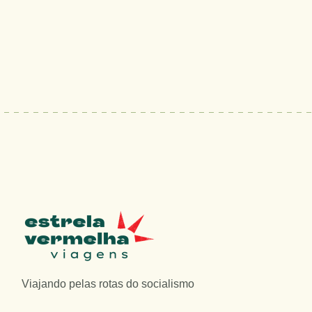
Viajando pelas rotas do socialismo