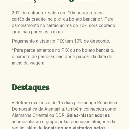
20% de entrada + saldo em 10x sem juros em
cartão de crédito, no pix* ou boleto bancário*. Para
parcelamento no cartão acima de 10x, será cobrado
juros nas parcelas a mais.
Pagamento à vista no PIX tem 10% de desconto.
*Para parcelamentos no PIX ou no boleto bancário,
o número de parcelas não pode passar da data de
início da viagem.
Destaques
♦ Roteiro exclusivo de 15 dias pela antiga República
Democrática da Alemanha, também conhecida como
Alemanha Oriental ou DDR.
Guias-historiadores
acompanharão o grupo pelas principais atrações da
região, além de
locais pouco visitados pelos