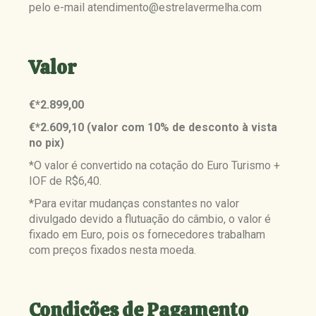
pelo e-mail atendimento@estrelavermelha.com
Valor
€*2.899,00
€*2.609,10 (valor com 10% de desconto à vista
no pix)
*O valor é convertido na cotação do Euro Turismo +
IOF de R$6,40.
*Para evitar mudanças constantes no valor
divulgado devido a flutuação do câmbio, o valor é
fixado em Euro, pois os fornecedores trabalham
com preços fixados nesta moeda.
Condições de Pagamento