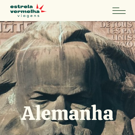
Alemanha