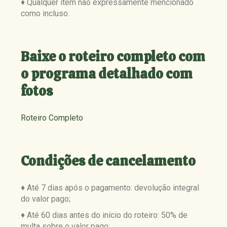
♦ Qualquer item não expressamente mencionado
como incluso.
Baixe o roteiro completo com
o programa detalhado com
fotos
Roteiro Completo
Condições de cancelamento
♦ Até 7 dias após o pagamento: devolução integral
do valor pago;
♦ Até 60 dias antes do início do roteiro: 50% de
multa sobre o valor pago;