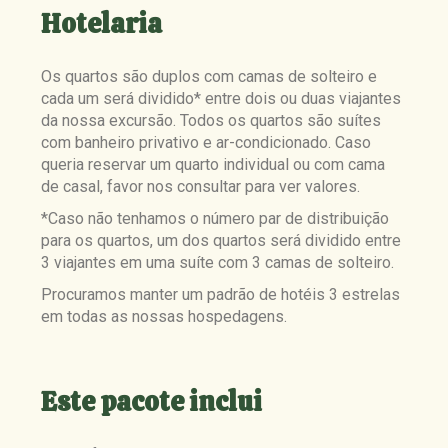
Hotelaria
Os quartos são duplos com camas de solteiro e
cada um será dividido* entre dois ou duas viajantes
da nossa excursão. Todos os quartos são suítes
com banheiro privativo e ar-condicionado. Caso
queria reservar um quarto individual ou com cama
de casal, favor nos consultar para ver valores.
*Caso não tenhamos o número par de distribuição
para os quartos, um dos quartos será dividido entre
3 viajantes em uma suíte com 3 camas de solteiro.
Procuramos manter um padrão de hotéis 3 estrelas
em todas as nossas hospedagens.
Este pacote inclui