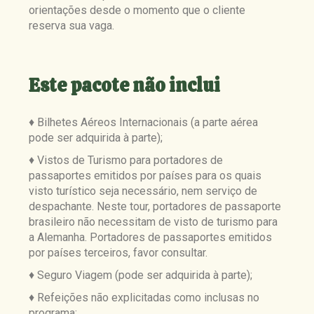
orientações desde o momento que o cliente
reserva sua vaga.
Este pacote
não
inclui
♦ Bilhetes Aéreos Internacionais (a parte aérea
pode ser adquirida à parte);
♦ Vistos de Turismo para portadores de
passaportes emitidos por países para os quais
visto turístico seja necessário, nem serviço de
despachante. Neste tour, portadores de passaporte
brasileiro não necessitam de visto de turismo para
a Alemanha. Portadores de passaportes emitidos
por países terceiros, favor consultar.
♦ Seguro Viagem (pode ser adquirida à parte);
♦ Refeições não explicitadas como inclusas no
programa;