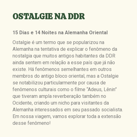
OSTALGIE NA DDR
15 Dias e 14 Noites na Alemanha Oriental
Ostalgie é um termo que se popularizou na
Alemanha na tentativa de explicar o fenômeno da
nostalgia que muitos antigos habitantes da DDR
ainda sentem em relação a esse país que já não
existe. Há fenômenos semelhantes em outros
membros do antigo bloco oriental, mas a Ostalgie
se notabilizou particularmente por causa de
fenômenos culturais como o filme “Adeus, Lênin”
que tiveram ampla reverberação também no
Ocidente, criando um nicho para visitantes da
Alemanha interessados em seu passado socialista.
Em nossa viagem, vamos explorar toda a extensão
desse fenômeno!