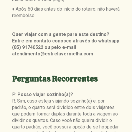
♦ Após 60 dias antes do início do roteiro: não haverá
reembolso.
Quer viajar com a gente para este destino?
Entre em contato conosco através do whatsapp
(85) 91740522 ou pelo e-mail
atendimento@estrelavermelha.com
Perguntas Recorrentes
P:
Posso viajar sozinho(a)?
R: Sim, caso esteja viajando sozinho(a) e, por
padrão, o quarto será dividido entre dois viajantes
que podem formar duplas durante toda a viagem ao
dividir os quartos. Caso você não queira dividir o
quarto padrão, você possui a opção de se hospedar