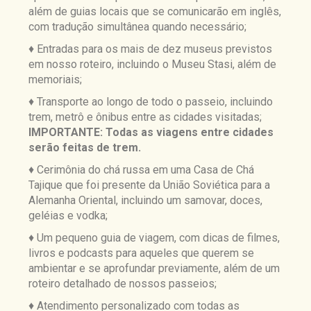
além de guias locais que se comunicarão em inglês,
com tradução simultânea quando necessário;
♦ Entradas para os mais de dez museus previstos
em nosso roteiro, incluindo o Museu Stasi, além de
memoriais;
♦ Transporte ao longo de todo o passeio, incluindo
trem, metrô e ônibus entre as cidades visitadas;
IMPORTANTE: Todas as viagens entre cidades
serão feitas de trem.
♦ Cerimônia do chá russa em uma Casa de Chá
Tajique que foi presente da União Soviética para a
Alemanha Oriental, incluindo um samovar, doces,
geléias e vodka;
♦ Um pequeno guia de viagem, com dicas de filmes,
livros e podcasts para aqueles que querem se
ambientar e se aprofundar previamente, além de um
roteiro detalhado de nossos passeios;
♦ Atendimento personalizado com todas as